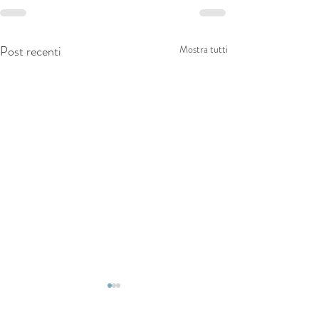
Post recenti
Mostra tutti