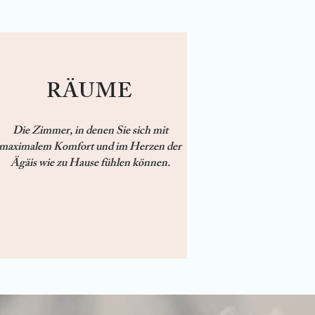
RÄUME
Die Zimmer, in denen Sie sich mit
maximalem Komfort und im Herzen der
Ägäis wie zu Hause fühlen können.