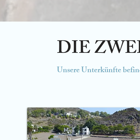
DIE ZWE
Unsere Unterkünfte befin