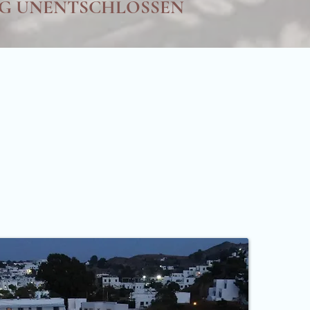
G
UNENTSCHLOSSEN