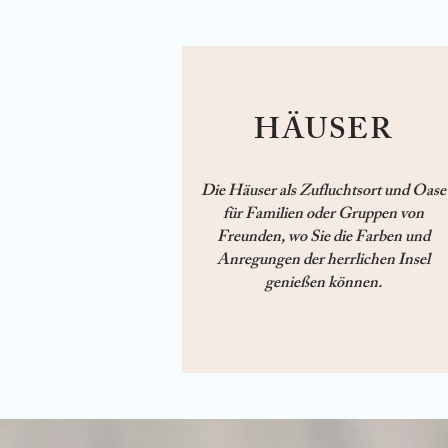
HÄUSER
Die Häuser als Zufluchtsort und Oase
für Familien oder Gruppen von
Freunden, wo Sie die Farben und
Anregungen der herrlichen Insel
genießen können.