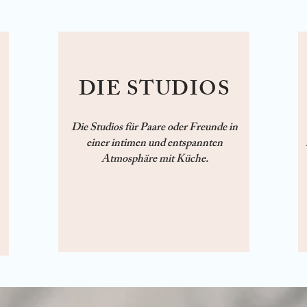
DIE STUDIOS
Die Studios für Paare oder Freunde in
einer intimen und entspannten
Atmosphäre mit Küche.