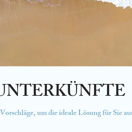
 UNTERKÜNFTE
 Vorschläge, um die ideale Lösung für Sie a