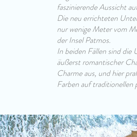
faszinierende Aussicht auf
Die neu errichteten Unte
nur wenige Meter vom Mee
der Insel Patmos.
In beiden Fällen sind die 
äußerst romantischer Char
Charme aus, und hier pral
Farben auf traditionellen