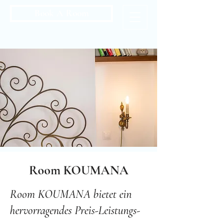
Book A Room
Room KOUMANA
Room KOUMANA bietet ein
hervorragendes Preis-Leistungs-