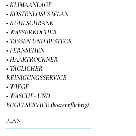
• KLIMAANLAGE
• KOSTENLOSES WLAN
• KÜHLSCHRANK
• WASSERKOCHER
• TASSEN UND BESTECK
• FERNSEHEN
• HAARTROCKNER
• TÄGLICHER
REINIGUNGSSERVICE
• WIEGE
• WÄSCHE- UND
BÜGELSERVICE (kostenpflichtig)
PLAN