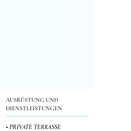
AUSRÜSTUNG UND
DIENSTLEISTUNGEN
• PRIVATE TERRASSE