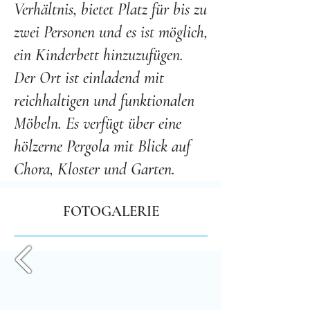
Verhältnis, bietet Platz für bis zu
zwei Personen und es ist möglich,
ein Kinderbett hinzuzufügen.
Der Ort ist einladend mit
reichhaltigen und funktionalen
Möbeln. Es verfügt über eine
hölzerne Pergola mit Blick auf
Chora, Kloster und Garten.
FOTOGALERIE