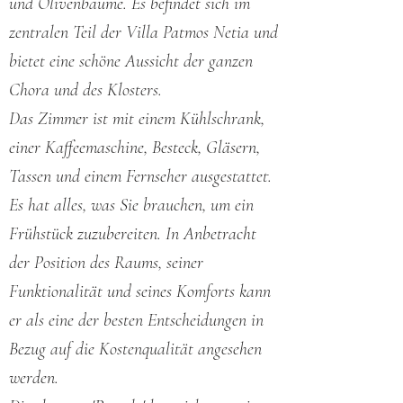
und Olivenbäume. Es befindet sich im
zentralen Teil der Villa Patmos Netia und
bietet eine schöne Aussicht der ganzen
Chora und des Klosters.
Das Zimmer ist mit einem Kühlschrank,
einer Kaffeemaschine, Besteck, Gläsern,
Tassen und einem Fernseher ausgestattet.
Es hat alles, was Sie brauchen, um ein
Frühstück zuzubereiten. In Anbetracht
der Position des Raums, seiner
Funktionalität und seines Komforts kann
er als eine der besten Entscheidungen in
Bezug auf die Kostenqualität angesehen
werden.