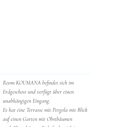
Room KOUMANA befindet sich im
Erdgeschoss und verfügt über einen
unabhängigen Eingang.
Es hat eine Terrasse mit Pergola mit Blick
auf einen Garten mit Obstbäumen