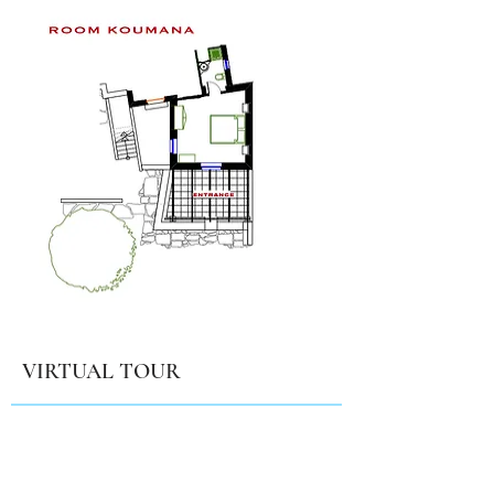
VIRTUAL TOUR