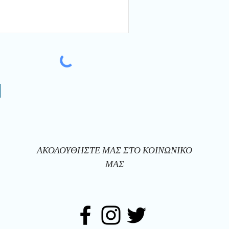
ΑΚΟΛΟΥΘΗΣΤΕ ΜΑΣ ΣΤΟ ΚΟΙΝΩΝΙΚΟ
ΜΑΣ