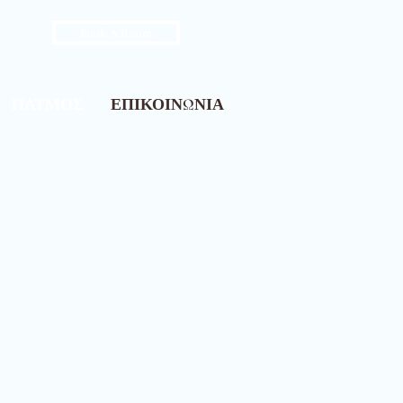
Book A Room
ΠΑΤΜΟΣ
ΕΠΙΚΟΙΝΩΝΙΑ