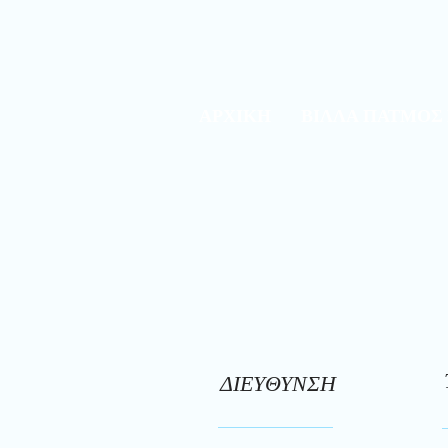
ΑΡΧΙΚΗ
ΒΙΛΛΑ ΠΑΤΜΟΣ 
ΔΙΕΥΘΥΝΣΗ