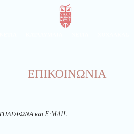
ΝΕΤΙΑ
ΚΑΤΑΛΥΜΑΤΑ
ΝΕΤΙΑ
ΧΟΧΛΑΚΑΣ
ΕΠΙΚΟΙΝΩΝΙΑ
E-MAIL
ΤΗΛΕΦΩΝΑ και