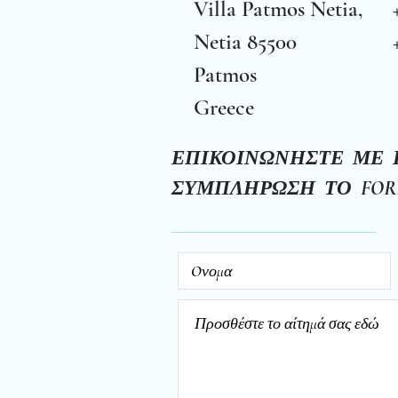
Villa Patmos Netia,
Netia 85500
Patmos
Greece
ΕΠΙΚΟΙΝΩΝΗΣΤΕ ΜΕ 
ΣΥΜΠΛΗΡΩΣΗ ΤΟ
FO