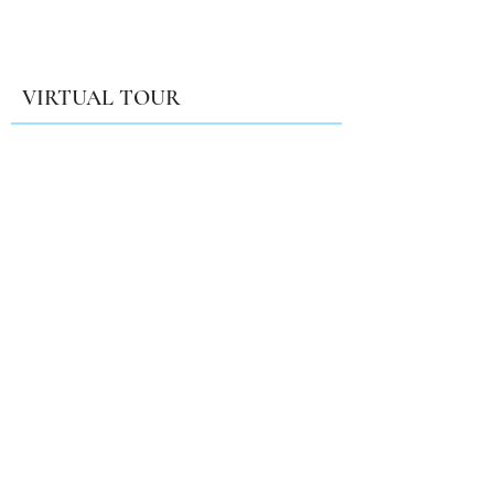
VIRTUAL TOUR