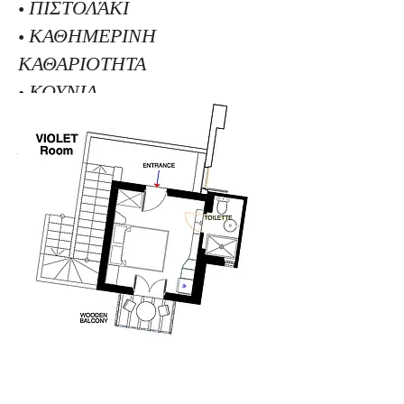
• ΠΙΣΤΟΛΆΚΙ
• ΚΑΘΗΜΕΡΙΝΗ
ΚΑΘΑΡΙΟΤΗΤΑ
• ΚΟΥΝΙΑ
• ΔΙΑΤΙΘΕΤΕ ΔΩΡΕΑΝ
ΧΩΡΟΣ PARKING
ΠΛΑΝΙΜΕΤΡΙΑ