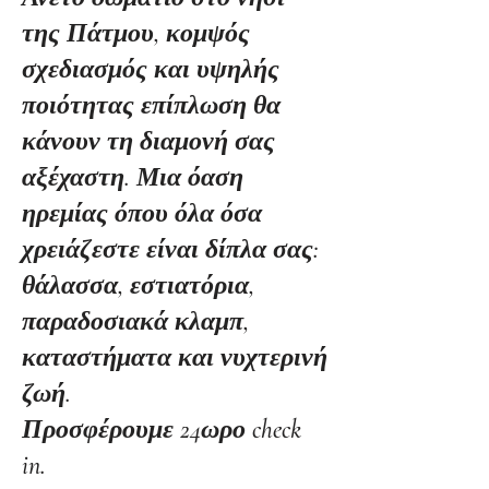
της Πάτμου, κομψός
σχεδιασμός και υψηλής
ποιότητας επίπλωση θα
κάνουν τη διαμονή σας
αξέχαστη. Μια όαση
ηρεμίας όπου όλα όσα
χρειάζεστε είναι δίπλα σας:
θάλασσα, εστιατόρια,
παραδοσιακά κλαμπ,
καταστήματα και νυχτερινή
ζωή.
Προσφέρουμε 24ωρο check
in.