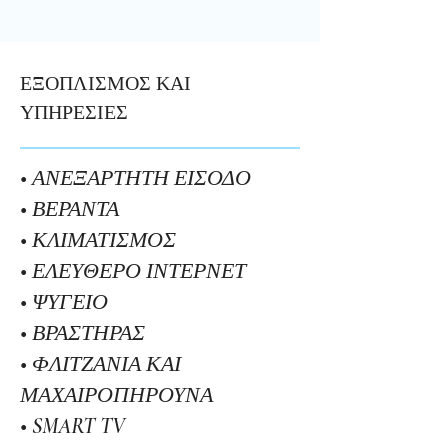
ΕΞΟΠΛΙΣΜΟΣ ΚΑΙ
ΥΠΗΡΕΣΙΕΣ
• ΑΝΕΞΑΡΤΗΤΗ ΕΙΣΟΔΟ
• ΒΕΡΑΝΤΑ
• ΚΛΙΜΑΤΙΣΜΟΣ
• ΕΛΕΥΘΕΡΟ ΙΝΤΕΡΝΕΤ
• ΨΥΓΕΙΟ
• ΒΡΑΣΤΗΡΑΣ
• ΦΛΙΤΖΑΝΙΑ ΚΑΙ
ΜΑΧΑΙΡΟΠΗΡΟΥΝΑ
• SMART TV