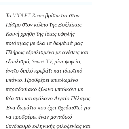
Το VIOLET Room βρίσκεται στην
Πάτμο στον κόλπο της Ξοξλάκας.
Κοινή χρήση της ίδιας υψηλής
ποιότητας με όλα τα δωμάτιά μας.
Πλήρως εξοπλισμένο με ανέσεις και
εξοπλισμό, Smart TV, μίνι ψυγείο,
άνετο διπλό κρεβάτι και ιδιωτικό
μπάνιο. Προσφέρει επιπλωμένο
παραδοσιακό ξύλινο μπαλκόνι με
θέα στο καταγάλανο Αιγαίο Πέλαγος.
Ένα δωμάτιο που έχει σχεδιαστεί για
να προσφέρει έναν μοναδικό
συνδυασμό ελληνικής φιλοξενίας και