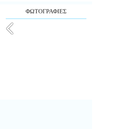
ΦΩΤΟΓΡΑΦΙΕΣ